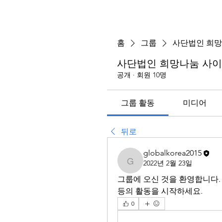
홈
그룹
사단법인 희망
사단법인 희망나눔 사이
공개
·
회원 10명
그룹 활동
미디어
뒤로
globalkorea2015
2022년 2월 23일
globalkorea2015
그룹에 오신 것을 환영합니다. 
등의 활동을 시작하세요.
0