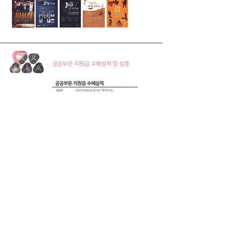
주요사업
공연예술문화 진흥을 위한 연구 및 활성화 사업
전통예술, 대중음악, K-Pop, 실용음악 등 공연예술 발전을 위한
공연행사 개최
공연예술 분야의 인재 발굴 및 신진 예술가 육성 사업